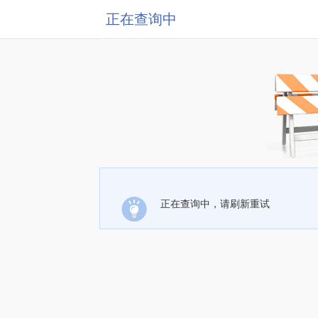
正在查询中
正在查询中，请刷新重试