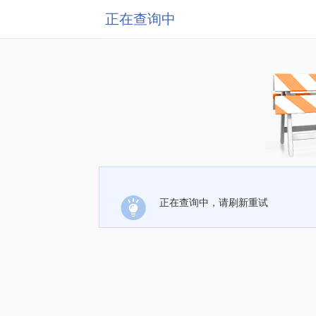
正在查询中
正在查询中，请刷新重试