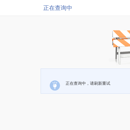
正在查询中
正在查询中，请刷新重试