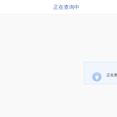
正在查询中
正在