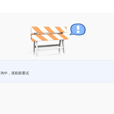
查询中，请刷新重试