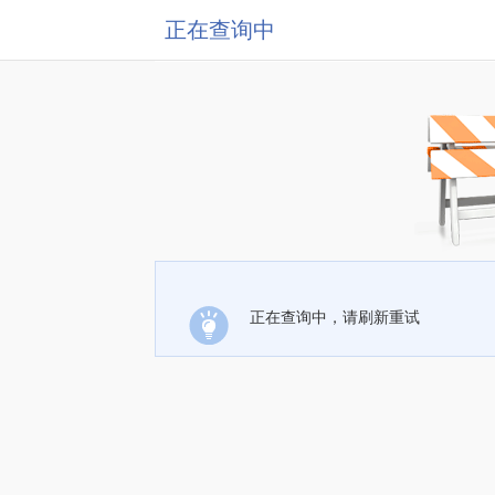
正在查询中
正在查询中，请刷新重试