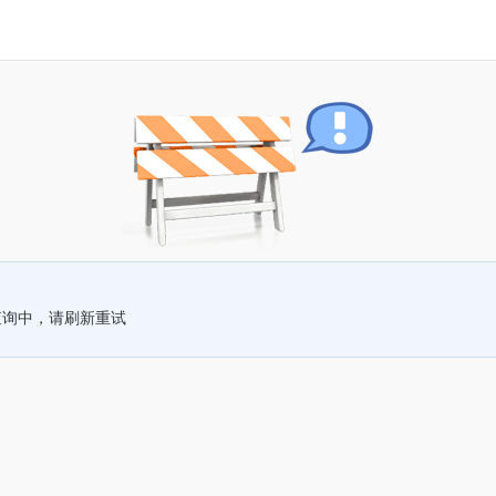
查询中，请刷新重试