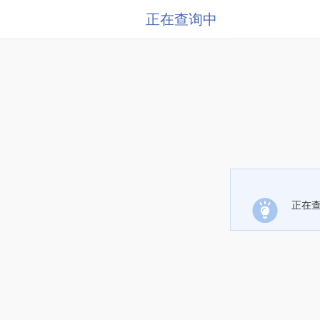
正在查询中
正在